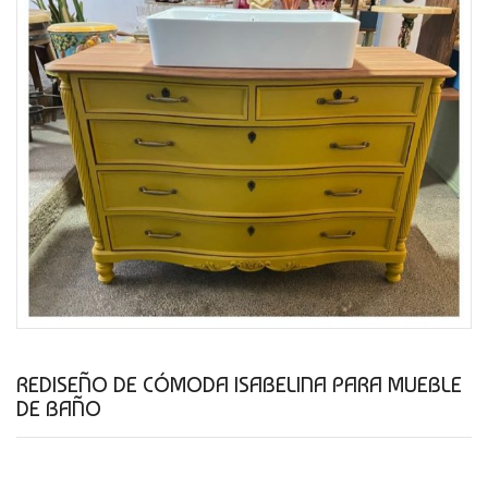
REDISEÑO DE CÓMODA ISABELINA PARA MUEBLE
DE BAÑO