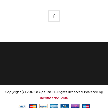
Copyright (C) 2017 La Opalina. All Rights Reserved. Powered by
medianeclick.com