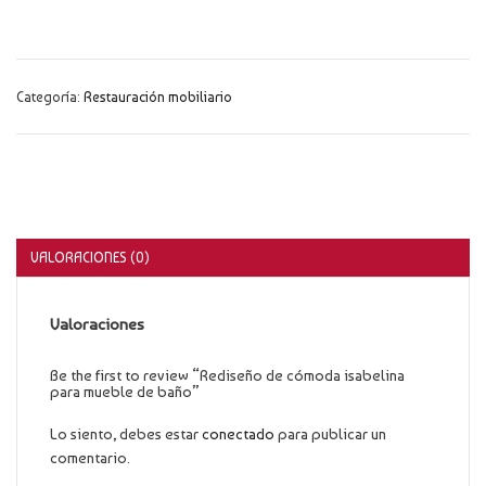
Categoría:
Restauración mobiliario
VALORACIONES (0)
Valoraciones
Be the first to review “Rediseño de cómoda isabelina
para mueble de baño”
Lo siento, debes estar
conectado
para publicar un
comentario.