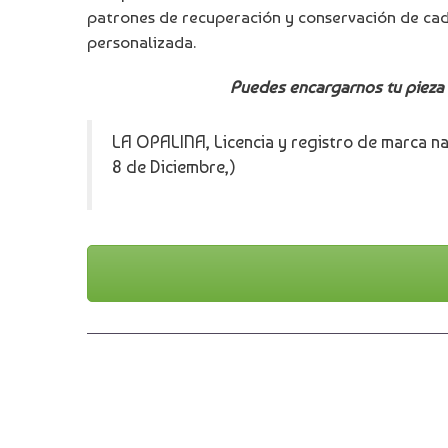
patrones de recuperación y conservación de cada
personalizada.
Puedes encargarnos tu pieza p
LA OPALINA, Licencia y registro de marca nac
8 de Diciembre,)