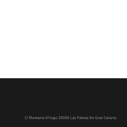
C/ Alemania 61 bajo 35006 Las Palmas De Gran Canaria