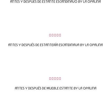
sobre
ANTES Y DESPUÉS DE ESTANTE ESCANDINAVO BY LA OPALINA
5
LEER MÁS
0
sobre
ANTES Y DESPUÉS DE ESTANTERÍA ESCANDINAVA BY LA OPALINA
5
LEER MÁS
0
sobre
ANTES Y DESPUÉS DE MUEBLE ESTANTE BY LA OPALINA
5
LEER MÁS