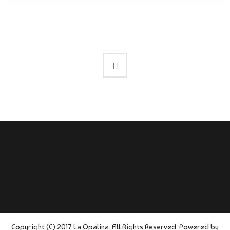
Copyright (C) 2017 La Opalina. All Rights Reserved. Powered by