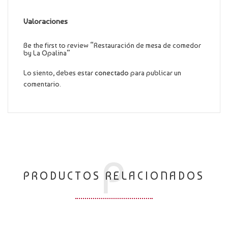
Valoraciones
Be the first to review “Restauración de mesa de comedor
by La Opalina”
Lo siento, debes estar
conectado
para publicar un
comentario.
P
PRODUCTOS RELACIONADOS