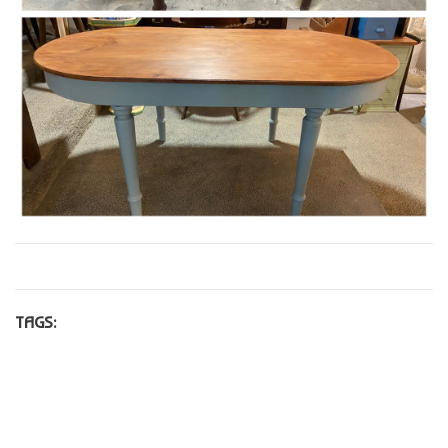
TAGS: