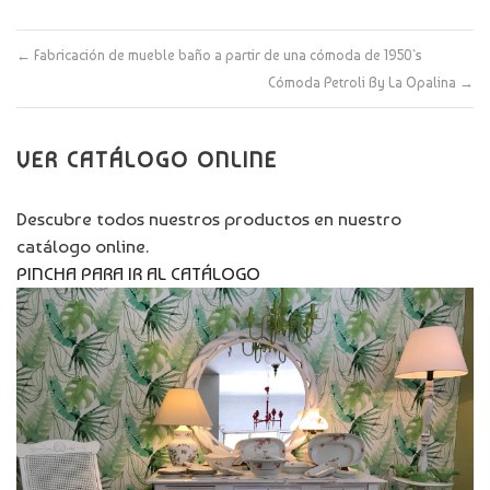
←
Fabricación de mueble baño a partir de una cómoda de 1950`s
Cómoda Petroli By La Opalina
→
VER CATÁLOGO ONLINE
Descubre todos nuestros productos en nuestro
catálogo online.
PINCHA PARA IR AL CATÁLOGO