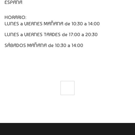
ESPAÑA
HORARIO:
LUNES a VIERNES MAÑANA de 10:30 a 14:00
LUNES a VIERNES TARDES de 17:00 a 20:30
SÁBADOS MAÑANA de 10:30 a 14:00