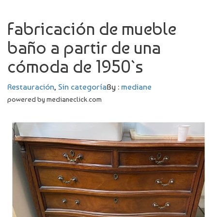
Fabricación de mueble
baño a partir de una
cómoda de 1950`s
Restauración
,
Sin categoría
By :
mediane
powered by medianeclick.com