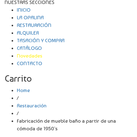
NUESTRAS SECCIONES
INICIO
LA OPALINA
RESTAURACIÓN
ALQUILER
TASACIÓN Y COMPRA
CATÁLOGO
Novedades
CONTACTO
Carrito
Home
/
Restauración
/
Fabricación de mueble baño a partir de una
cómoda de 1950`s