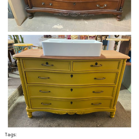
Tags: