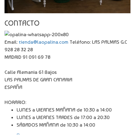
CONTACTO
Email:
tienda@laopalina.com
Teléfono: LAS PALMAS G.C
928 28 32 28
MADRID 91 091 69 78
Calle Alemania 61 Bajos
LAS PALMAS DE GRAN CANARIA
ESPAÑA
HORARIO:
LUNES a VIERNES MAÑANA de 10:30 a 14:00
LUNES a VIERNES TARDES de 17:00 a 20:30
SÁBADOS MAÑANA de 10:30 a 14:00