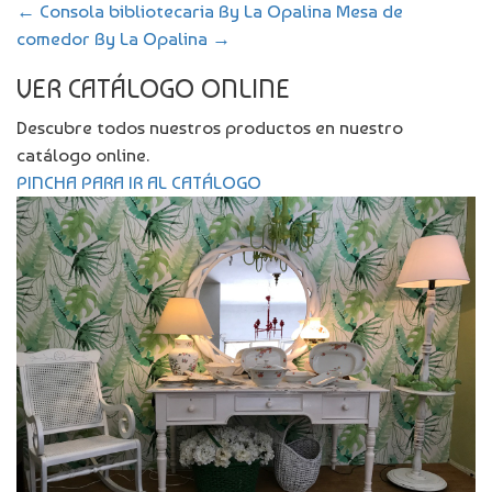
←
Consola bibliotecaria By La Opalina
Mesa de
comedor By La Opalina
→
VER CATÁLOGO ONLINE
Descubre todos nuestros productos en nuestro
catálogo online.
PINCHA PARA IR AL CATÁLOGO