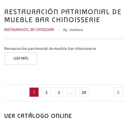
RESTAURACIÓN PATRIMONIAL DE
MUEBLE BAR CHINOISSERIE
RESTAURACIÓN
,
SIN CATEGORÍA
By :
mediane
Restauración patrimonial de mueble bar chinoisserie
LEER MÁS
1
2
3
…
28
VER CATÁLOGO ONLINE