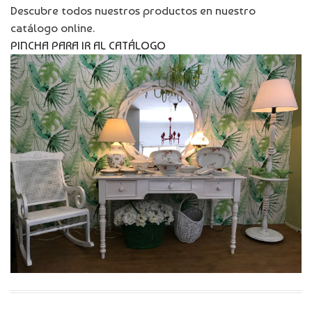
Descubre todos nuestros productos en nuestro
catálogo online.
PINCHA PARA IR AL CATÁLOGO