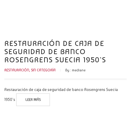
CATÁLOGO
NOVEDADES
CONTACTO
RESTAURACIÓN DE CAJA DE
SEGURIDAD DE BANCO
ROSENGRENS SUECIA 1950`S
RESTAURACIÓN
,
SIN CATEGORÍA
By :
mediane
Restauración de caja de seguridad de banco Rosengrens Suecia
1950`s
LEER MÁS