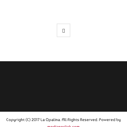
Copyright (C) 2017 La Opalina. All Rights Reserved. Powered by
medianeclick.com