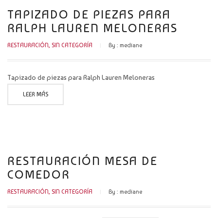
TAPIZADO DE PIEZAS PARA
RALPH LAUREN MELONERAS
RESTAURACIÓN
,
SIN CATEGORÍA
By :
mediane
Tapizado de piezas para Ralph Lauren Meloneras
LEER MÁS
RESTAURACIÓN MESA DE
COMEDOR
RESTAURACIÓN
,
SIN CATEGORÍA
By :
mediane