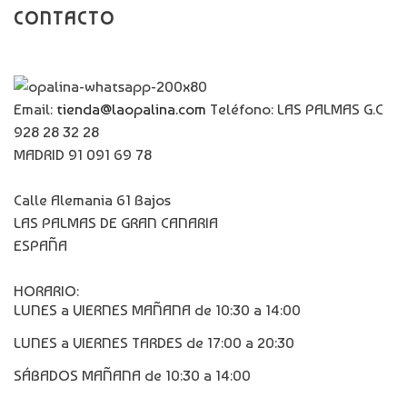
CONTACTO
Email:
tienda@laopalina.com
Teléfono: LAS PALMAS G.C
928 28 32 28
MADRID 91 091 69 78
Calle Alemania 61 Bajos
LAS PALMAS DE GRAN CANARIA
ESPAÑA
HORARIO:
LUNES a VIERNES MAÑANA de 10:30 a 14:00
LUNES a VIERNES TARDES de 17:00 a 20:30
SÁBADOS MAÑANA de 10:30 a 14:00