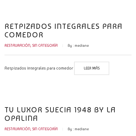
RETPIZADOS INTEGRALES PARA
COMEDOR
RESTAURACIÓN
,
SIN CATEGORÍA
By :
mediane
Retpizados integrales para comedor
LEER MÁS
TV LUXOR SUECIA 1948 BY LA
OPALINA
RESTAURACIÓN
,
SIN CATEGORÍA
By :
mediane