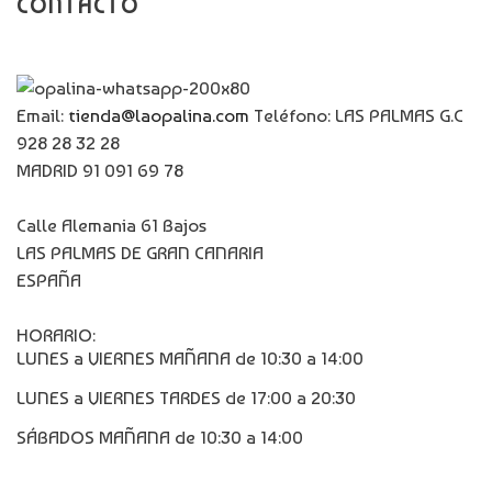
CONTACTO
Email:
tienda@laopalina.com
Teléfono: LAS PALMAS G.C
928 28 32 28
MADRID 91 091 69 78
Calle Alemania 61 Bajos
LAS PALMAS DE GRAN CANARIA
ESPAÑA
HORARIO:
LUNES a VIERNES MAÑANA de 10:30 a 14:00
LUNES a VIERNES TARDES de 17:00 a 20:30
SÁBADOS MAÑANA de 10:30 a 14:00