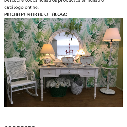
Descubre todos nuestros productos en nuestro
catálogo online.
PINCHA PARA IR AL CATÁLOGO