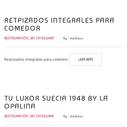
RETPIZADOS INTEGRALES PARA
COMEDOR
RESTAURACIÓN
,
SIN CATEGORÍA
By :
mediane
Retpizados integrales para comedor
LEER MÁS
TV LUXOR SUECIA 1948 BY LA
OPALINA
RESTAURACIÓN
,
SIN CATEGORÍA
By :
mediane