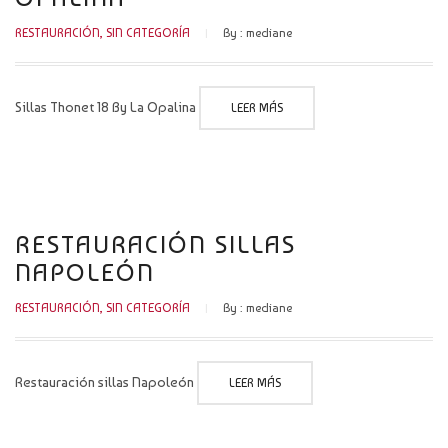
RESTAURACIÓN
,
SIN CATEGORÍA
By :
mediane
Sillas Thonet 18 By La Opalina
LEER MÁS
RESTAURACIÓN SILLAS
NAPOLEÓN
RESTAURACIÓN
,
SIN CATEGORÍA
By :
mediane
Restauración sillas Napoleón
LEER MÁS