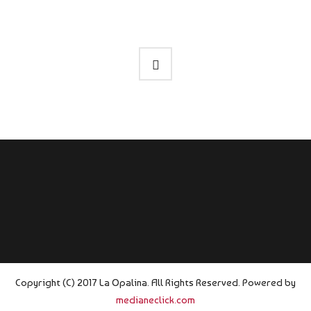
Copyright (C) 2017 La Opalina. All Rights Reserved. Powered by
medianeclick.com