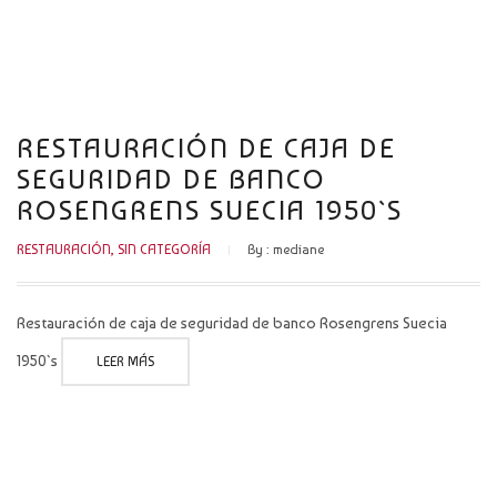
CATÁLOGO
NOVEDADES
CONTACTO
RESTAURACIÓN DE CAJA DE
SEGURIDAD DE BANCO
ROSENGRENS SUECIA 1950`S
RESTAURACIÓN
,
SIN CATEGORÍA
By :
mediane
Restauración de caja de seguridad de banco Rosengrens Suecia
1950`s
LEER MÁS