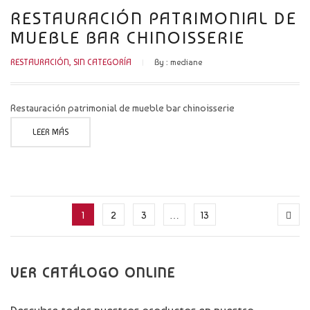
RESTAURACIÓN PATRIMONIAL DE
MUEBLE BAR CHINOISSERIE
RESTAURACIÓN
,
SIN CATEGORÍA
By :
mediane
Restauración patrimonial de mueble bar chinoisserie
LEER MÁS
1
2
3
…
13
VER CATÁLOGO ONLINE