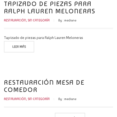
TAPIZADO DE PIEZAS PARA
RALPH LAUREN MELONERAS
RESTAURACIÓN
,
SIN CATEGORÍA
By :
mediane
Tapizado de piezas para Ralph Lauren Meloneras
LEER MÁS
RESTAURACIÓN MESA DE
COMEDOR
RESTAURACIÓN
,
SIN CATEGORÍA
By :
mediane