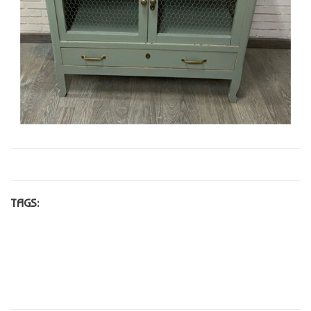
TAGS: