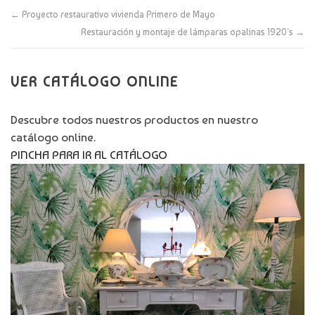
←
Proyecto restaurativo vivienda Primero de Mayo
Restauración y montaje de lámparas opalinas 1920`s
→
VER CATÁLOGO ONLINE
Descubre todos nuestros productos en nuestro
catálogo online.
PINCHA PARA IR AL CATÁLOGO