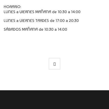
HORARIO:
LUNES a VIERNES MAÑANA de 10:30 a 14:00
LUNES a VIERNES TARDES de 17:00 a 20:30
SÁBADOS MAÑANA de 10:30 a 14:00