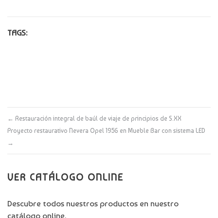
TAGS:
←
Restauración integral de baúl de viaje de principios de S.XX
Proyecto restaurativo Nevera Opel 1956 en Mueble Bar con sistema LED
→
VER CATÁLOGO ONLINE
Descubre todos nuestros productos en nuestro
catálogo online.