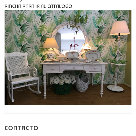
PINCHA PARA IR AL CATÁLOGO
CONTACTO