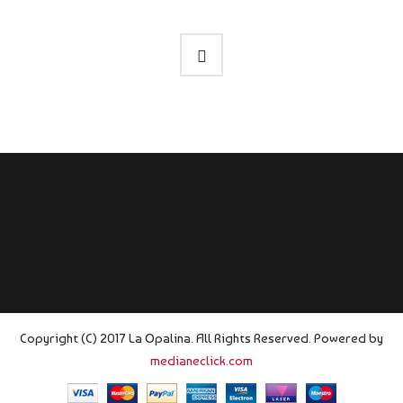
Copyright (C) 2017 La Opalina. All Rights Reserved. Powered by
medianeclick.com