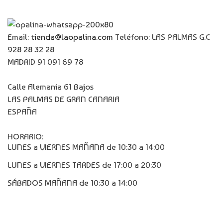
Email:
tienda@laopalina.com
Teléfono: LAS PALMAS G.C
928 28 32 28
MADRID 91 091 69 78
Calle Alemania 61 Bajos
LAS PALMAS DE GRAN CANARIA
ESPAÑA
HORARIO:
LUNES a VIERNES MAÑANA de 10:30 a 14:00
LUNES a VIERNES TARDES de 17:00 a 20:30
SÁBADOS MAÑANA de 10:30 a 14:00