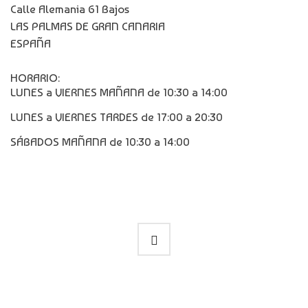
Calle Alemania 61 Bajos
LAS PALMAS DE GRAN CANARIA
ESPAÑA
HORARIO:
LUNES a VIERNES MAÑANA de 10:30 a 14:00
LUNES a VIERNES TARDES de 17:00 a 20:30
SÁBADOS MAÑANA de 10:30 a 14:00