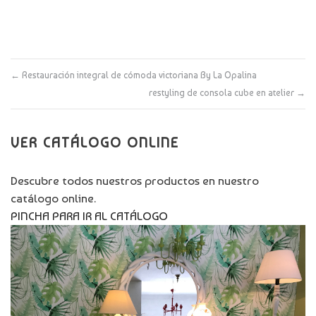
←
Restauración integral de cómoda victoriana By La Opalina
restyling de consola cube en atelier
→
VER CATÁLOGO ONLINE
Descubre todos nuestros productos en nuestro
catálogo online.
PINCHA PARA IR AL CATÁLOGO