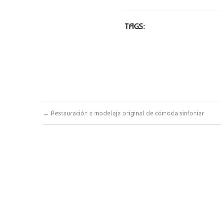
TAGS:
←
Restauración a modelaje original de cómoda sinfonier