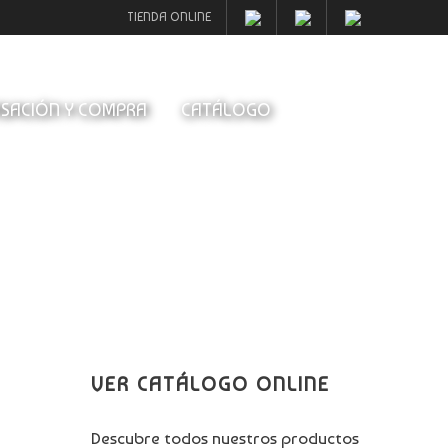
TIENDA ONLINE
SACIÓN Y COMPRA
CATÁLOGO
VER CATÁLOGO ONLINE
Descubre todos nuestros productos