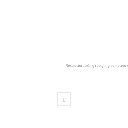
Restructuración y restyling completo 