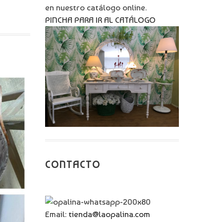
en nuestro catálogo online.
PINCHA PARA IR AL CATÁLOGO
CONTACTO
Email:
tienda@laopalina.com