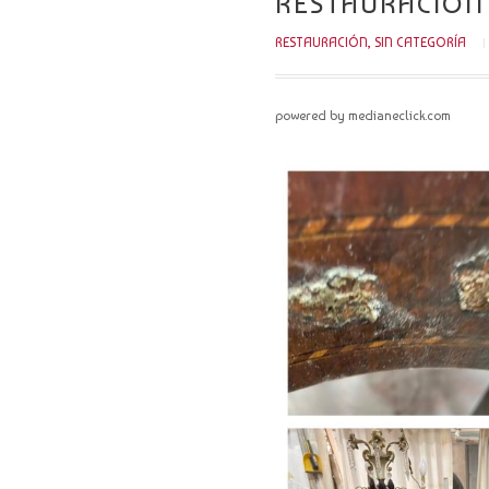
RESTAURACIÓN
RESTAURACIÓN
,
SIN CATEGORÍA
powered by medianeclick.com