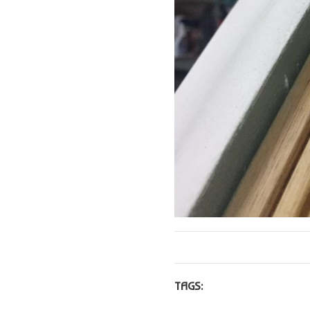
TAGS: