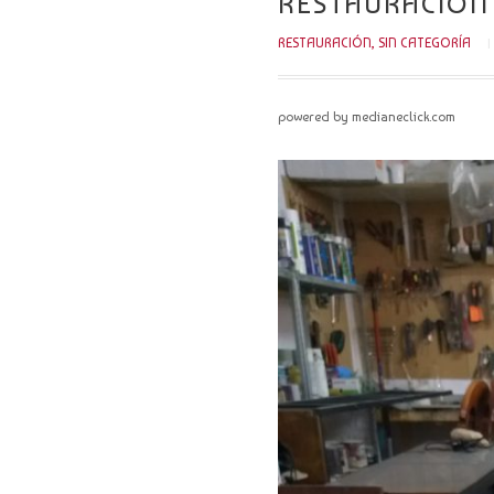
RESTAURACIÓN 
RESTAURACIÓN
,
SIN CATEGORÍA
powered by medianeclick.com