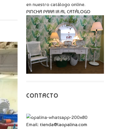
A
en nuestro catálogo online.
PINCHA PARA IR AL CATÁLOGO
CONTACTO
Email:
tienda@laopalina.com