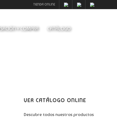
TIENDA ONLINE
SACIÓN Y COMPRA
CATÁLOGO
VER CATÁLOGO ONLINE
Descubre todos nuestros productos