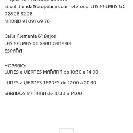
Email:
tienda@laopalina.com
Teléfono: LAS PALMAS G.C
928 28 32 28
MADRID 91 091 69 78
Calle Alemania 61 Bajos
LAS PALMAS DE GRAN CANARIA
ESPAÑA
HORARIO:
LUNES a VIERNES MAÑANA de 10:30 a 14:00
LUNES a VIERNES TARDES de 17:00 a 20:30
SÁBADOS MAÑANA de 10:30 a 14:00