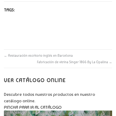
TAGS:
←
Restauración escritorio inglés en Barcelona
Fabricación de vitrina Singer 1866 By La Opalina
→
VER CATÁLOGO ONLINE
Descubre todos nuestros productos en nuestro
catálogo online.
PINCHA PARA IR AL CATÁLOGO