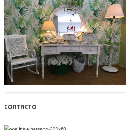
CONTACTO