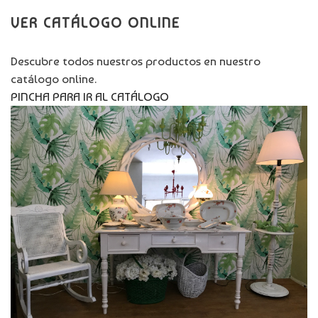
VER CATÁLOGO ONLINE
Descubre todos nuestros productos en nuestro
catálogo online.
PINCHA PARA IR AL CATÁLOGO