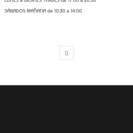
LUNES a VIERNES TARDES de 17:00 a 20:30
SÁBADOS MAÑANA de 10:30 a 14:00