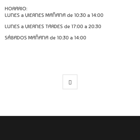
HORARIO:
LUNES a VIERNES MAÑANA de 10:30 a 14:00
LUNES a VIERNES TARDES de 17:00 a 20:30
SÁBADOS MAÑANA de 10:30 a 14:00