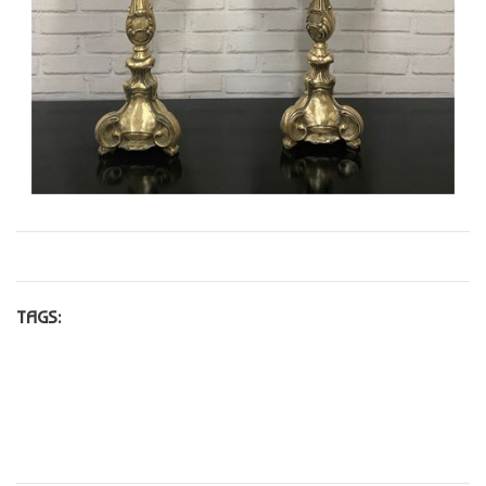
TAGS: