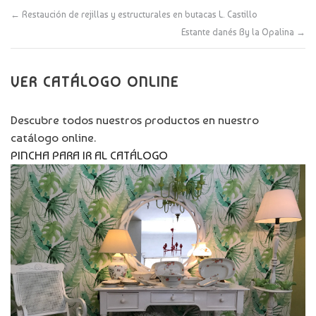
←
Restaución de rejillas y estructurales en butacas L. Castillo
Estante danés By la Opalina
→
VER CATÁLOGO ONLINE
Descubre todos nuestros productos en nuestro
catálogo online.
PINCHA PARA IR AL CATÁLOGO