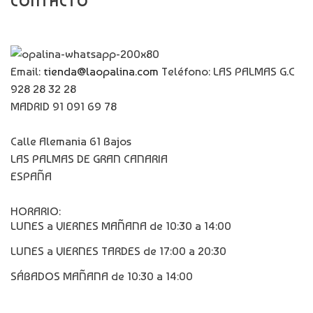
CONTACTO
Email:
tienda@laopalina.com
Teléfono: LAS PALMAS G.C
928 28 32 28
MADRID 91 091 69 78
Calle Alemania 61 Bajos
LAS PALMAS DE GRAN CANARIA
ESPAÑA
HORARIO:
LUNES a VIERNES MAÑANA de 10:30 a 14:00
LUNES a VIERNES TARDES de 17:00 a 20:30
SÁBADOS MAÑANA de 10:30 a 14:00