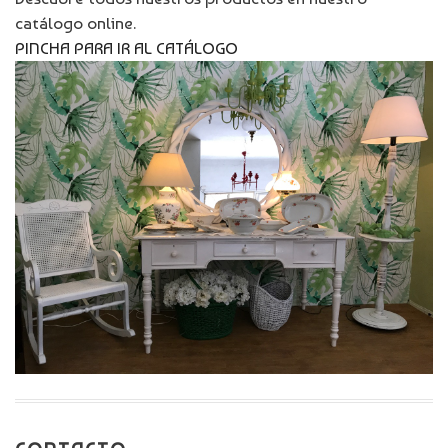
catálogo online.
PINCHA PARA IR AL CATÁLOGO