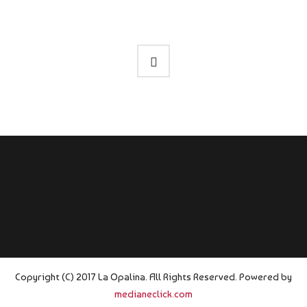
Copyright (C) 2017 La Opalina. All Rights Reserved. Powered by
medianeclick.com