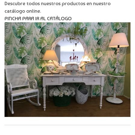
Descubre todos nuestros productos en nuestro
catálogo online.
PINCHA PARA IR AL CATÁLOGO