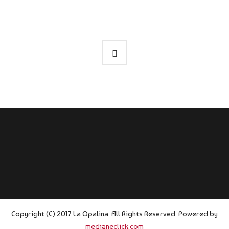
Copyright (C) 2017 La Opalina. All Rights Reserved. Powered by
medianeclick.com