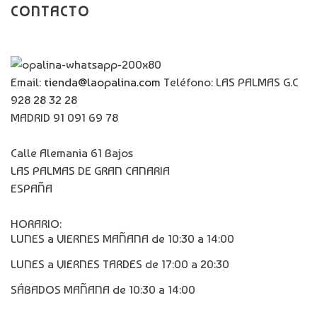
CONTACTO
Email:
tienda@laopalina.com
Teléfono: LAS PALMAS G.C
928 28 32 28
MADRID 91 091 69 78
Calle Alemania 61 Bajos
LAS PALMAS DE GRAN CANARIA
ESPAÑA
HORARIO:
LUNES a VIERNES MAÑANA de 10:30 a 14:00
LUNES a VIERNES TARDES de 17:00 a 20:30
SÁBADOS MAÑANA de 10:30 a 14:00