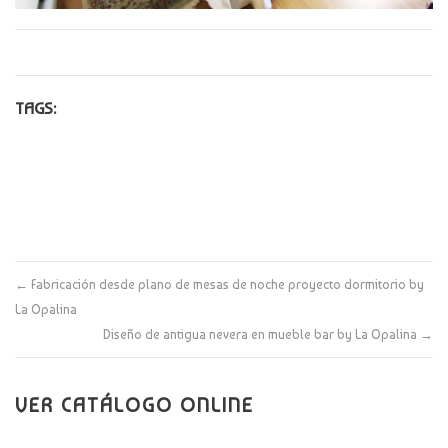
TAGS:
←
Fabricación desde plano de mesas de noche proyecto dormitorio by
La Opalina
Diseño de antigua nevera en mueble bar by La Opalina
→
VER CATÁLOGO ONLINE