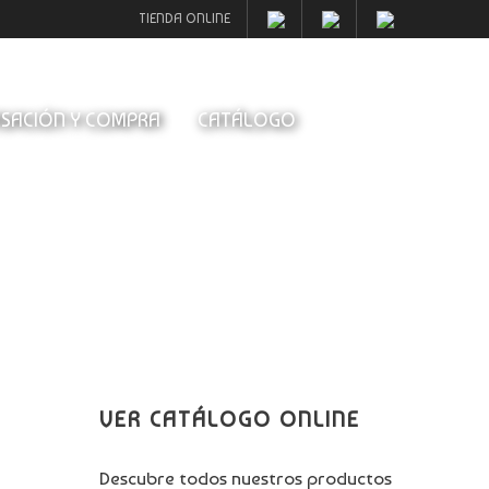
TIENDA ONLINE
SACIÓN Y COMPRA
CATÁLOGO
VER CATÁLOGO ONLINE
Descubre todos nuestros productos