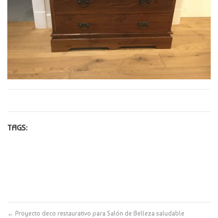
TAGS:
←
Proyecto deco restaurativo para Salón de Belleza saludable