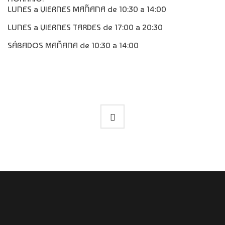
LUNES a VIERNES MAÑANA de 10:30 a 14:00
LUNES a VIERNES TARDES de 17:00 a 20:30
SÁBADOS MAÑANA de 10:30 a 14:00