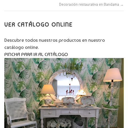
Decoración restaurativa en Bandama
→
VER CATÁLOGO ONLINE
Descubre todos nuestros productos en nuestro
catálogo online.
PINCHA PARA IR AL CATÁLOGO