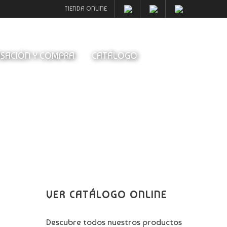
TIENDA ONLINE
SACIÓN Y COMPRA
CATÁLOGO
VER CATÁLOGO ONLINE
Descubre todos nuestros productos