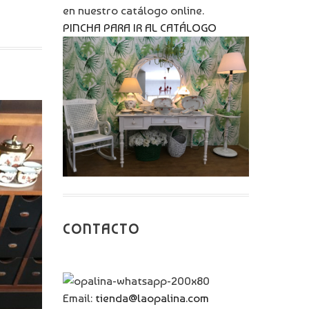
en nuestro catálogo online.
PINCHA PARA IR AL CATÁLOGO
CONTACTO
Email:
tienda@laopalina.com