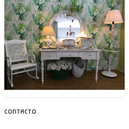
CONTACTO