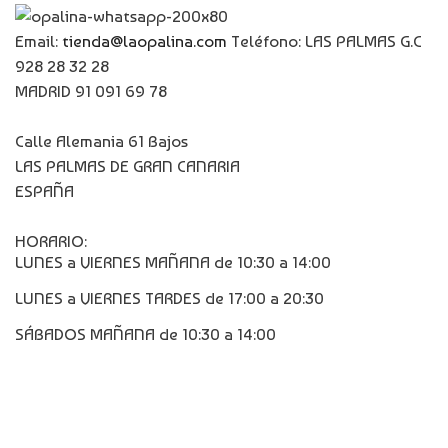
Email:
tienda@laopalina.com
Teléfono: LAS PALMAS G.C
928 28 32 28
MADRID 91 091 69 78
Calle Alemania 61 Bajos
LAS PALMAS DE GRAN CANARIA
ESPAÑA
HORARIO:
LUNES a VIERNES MAÑANA de 10:30 a 14:00
LUNES a VIERNES TARDES de 17:00 a 20:30
SÁBADOS MAÑANA de 10:30 a 14:00