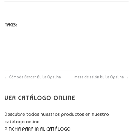
TAGS:
←
Cómoda Berger By La Opalina
mesa de salón by La Opalina
→
VER CATÁLOGO ONLINE
Descubre todos nuestros productos en nuestro
catálogo online.
PINCHA PARA IR AL CATÁLOGO