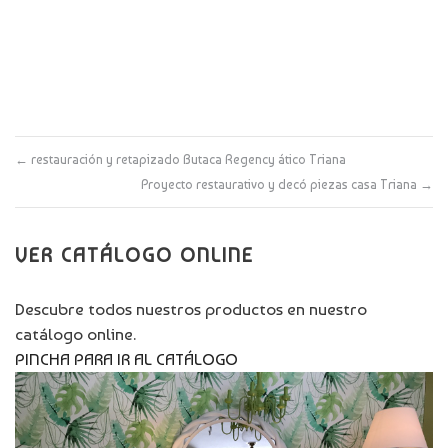
←
restauración y retapizado Butaca Regency ático Triana
Proyecto restaurativo y decó piezas casa Triana
→
VER CATÁLOGO ONLINE
Descubre todos nuestros productos en nuestro
catálogo online.
PINCHA PARA IR AL CATÁLOGO