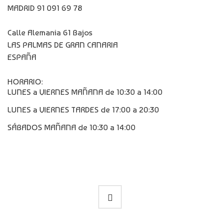
MADRID 91 091 69 78
Calle Alemania 61 Bajos
LAS PALMAS DE GRAN CANARIA
ESPAÑA
HORARIO:
LUNES a VIERNES MAÑANA de 10:30 a 14:00
LUNES a VIERNES TARDES de 17:00 a 20:30
SÁBADOS MAÑANA de 10:30 a 14:00