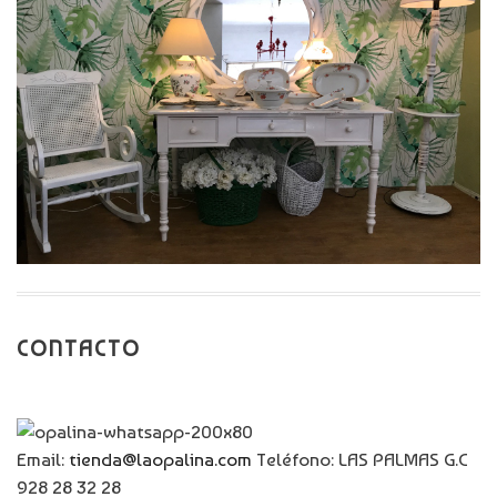
CONTACTO
Email:
tienda@laopalina.com
Teléfono: LAS PALMAS G.C
928 28 32 28