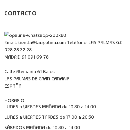
CONTACTO
Email:
tienda@laopalina.com
Teléfono: LAS PALMAS G.C
928 28 32 28
MADRID 91 091 69 78
Calle Alemania 61 Bajos
LAS PALMAS DE GRAN CANARIA
ESPAÑA
HORARIO:
LUNES a VIERNES MAÑANA de 10:30 a 14:00
LUNES a VIERNES TARDES de 17:00 a 20:30
SÁBADOS MAÑANA de 10:30 a 14:00