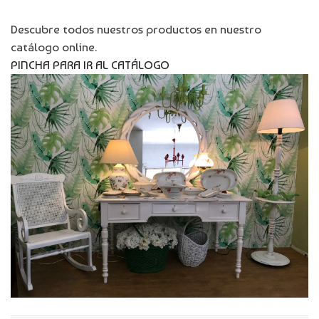
Descubre todos nuestros productos en nuestro
catálogo online.
PINCHA PARA IR AL CATÁLOGO