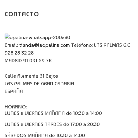
CONTACTO
Email:
tienda@laopalina.com
Teléfono: LAS PALMAS G.C
928 28 32 28
MADRID 91 091 69 78
Calle Alemania 61 Bajos
LAS PALMAS DE GRAN CANARIA
ESPAÑA
HORARIO:
LUNES a VIERNES MAÑANA de 10:30 a 14:00
LUNES a VIERNES TARDES de 17:00 a 20:30
SÁBADOS MAÑANA de 10:30 a 14:00