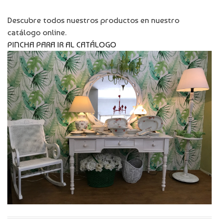
Descubre todos nuestros productos en nuestro
catálogo online.
PINCHA PARA IR AL CATÁLOGO