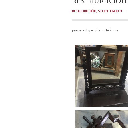
RESTAURACIÓN
RESTAURACIÓN
,
SIN CATEGORÍA
powered by medianeclick.com