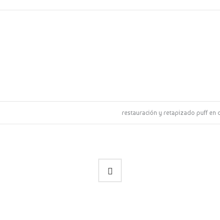
restauración y retapizado puff en