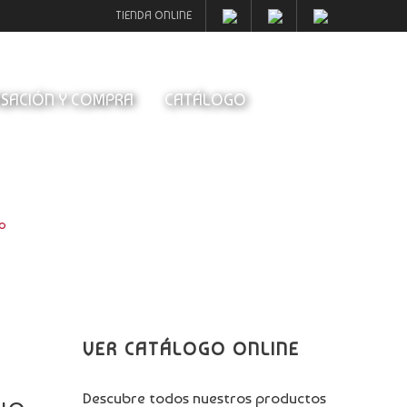
TIENDA ONLINE
SACIÓN Y COMPRA
CATÁLOGO
o
VER CATÁLOGO ONLINE
Descubre todos nuestros productos