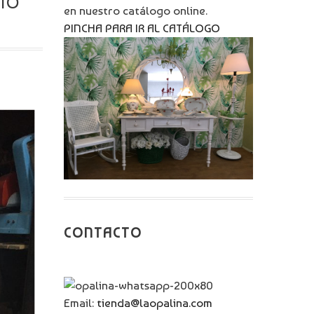
IO
en nuestro catálogo online.
PINCHA PARA IR AL CATÁLOGO
CONTACTO
Email:
tienda@laopalina.com