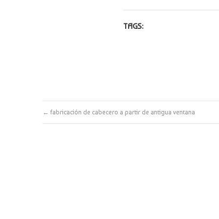
TAGS:
←
fabricación de cabecero a partir de antigua ventana