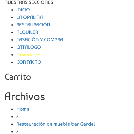
NUESTRAS SECCIONES
INICIO
LA OPALINA
RESTAURACIÓN
ALQUILER
TASACIÓN Y COMPRA
CATÁLOGO
Novedades
CONTACTO
Carrito
Archivos
Home
/
Restauración de mueble bar Gardel
/