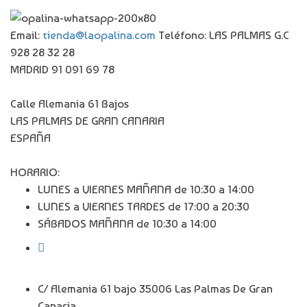
Email:
tienda@laopalina.com
Teléfono: LAS PALMAS G.C
928 28 32 28
MADRID 91 091 69 78
Calle Alemania 61 Bajos
LAS PALMAS DE GRAN CANARIA
ESPAÑA
HORARIO:
LUNES a VIERNES MAÑANA de 10:30 a 14:00
LUNES a VIERNES TARDES de 17:00 a 20:30
SÁBADOS MAÑANA de 10:30 a 14:00
C/ Alemania 61 bajo 35006 Las Palmas De Gran
Canaria