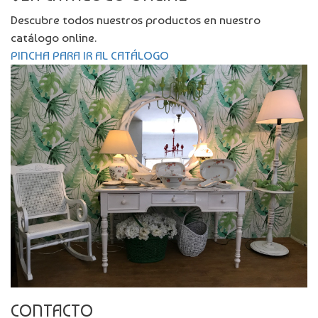
Descubre todos nuestros productos en nuestro
catálogo online.
PINCHA PARA IR AL CATÁLOGO
CONTACTO