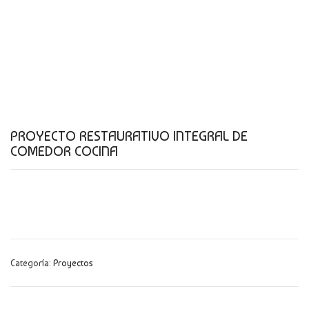
CATÁLOGO
NOVEDADES
CONTACTO
PROYECTO RESTAURATIVO INTEGRAL DE
COMEDOR COCINA
Categoría:
Proyectos