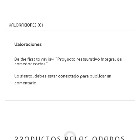
VALORACIONES (0)
Valoraciones
Be the first to review “Proyecto restaurativo integral de
comedor cocina”
Lo siento, debes estar
conectado
para publicar un
comentario.
PRODUCTOS RELACIONADOS