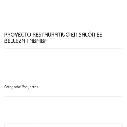
CATÁLOGO
NOVEDADES
CONTACTO
PROYECTO RESTAURATIVO EN SALÓN EE
BELLEZA TABAIBA
Categoría:
Proyectos