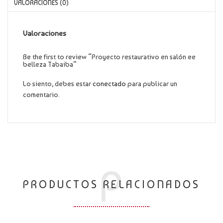
VALORACIONES (0)
Valoraciones
Be the first to review “Proyecto restaurativo en salón ee
belleza Tabaiba”
Lo siento, debes estar
conectado
para publicar un
comentario.
P
PRODUCTOS RELACIONADOS