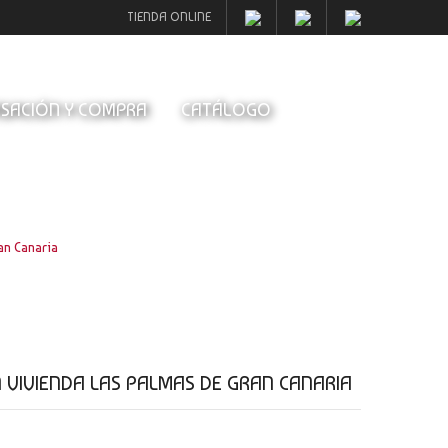
TIENDA ONLINE
SACIÓN Y COMPRA
CATÁLOGO
an Canaria
VIVIENDA LAS PALMAS DE GRAN CANARIA