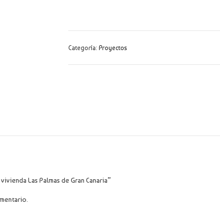
Categoría:
Proyectos
 vivienda Las Palmas de Gran Canaria”
mentario.