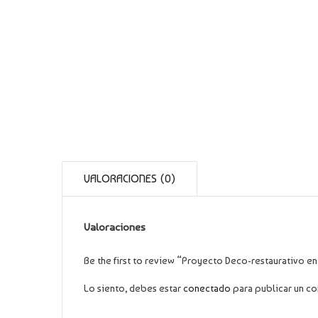
VALORACIONES (0)
Valoraciones
Be the first to review “Proyecto Deco-restaurativo en
Lo siento, debes estar
conectado
para publicar un co