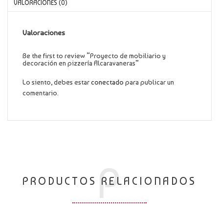
VALORACIONES (0)
Valoraciones
Be the first to review “Proyecto de mobiliario y
decoración en pizzería Alcaravaneras”
Lo siento, debes estar
conectado
para publicar un
comentario.
P
PRODUCTOS RELACIONADOS