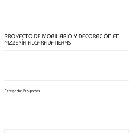
CATÁLOGO
NOVEDADES
CONTACTO
PROYECTO DE MOBILIARIO Y DECORACIÓN EN
PIZZERÍA ALCARAVANERAS
Categoría:
Proyectos