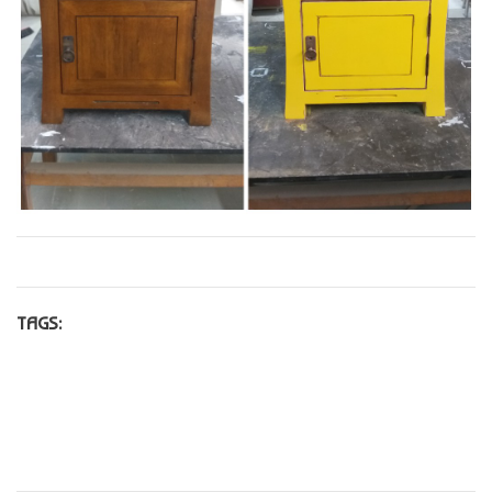
TAGS: