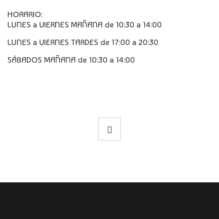
HORARIO:
LUNES a VIERNES MAÑANA de 10:30 a 14:00
LUNES a VIERNES TARDES de 17:00 a 20:30
SÁBADOS MAÑANA de 10:30 a 14:00