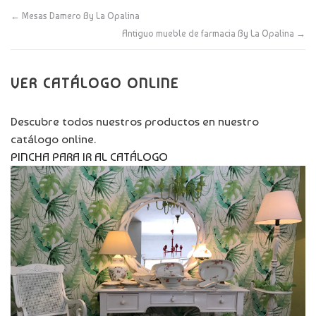
←
Mesas Damero By La Opalina
Antiguo mueble de farmacia By La Opalina
→
VER CATÁLOGO ONLINE
Descubre todos nuestros productos en nuestro
catálogo online.
PINCHA PARA IR AL CATÁLOGO