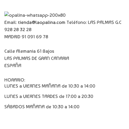
Email:
tienda@laopalina.com
Teléfono: LAS PALMAS G.C
928 28 32 28
MADRID 91 091 69 78
Calle Alemania 61 Bajos
LAS PALMAS DE GRAN CANARIA
ESPAÑA
HORARIO:
LUNES a VIERNES MAÑANA de 10:30 a 14:00
LUNES a VIERNES TARDES de 17:00 a 20:30
SÁBADOS MAÑANA de 10:30 a 14:00