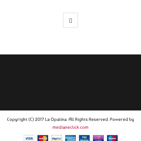
Copyright (C) 2017 La Opalina. All Rights Reserved. Powered by
medianeclick.com