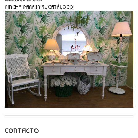
PINCHA PARA IR AL CATÁLOGO
CONTACTO