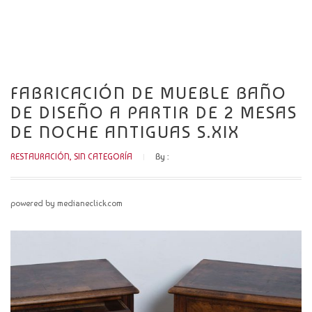
CATÁLOGO
NOVEDADES
CONTACTO
FABRICACIÓN DE MUEBLE BAÑO
DE DISEÑO A PARTIR DE 2 MESAS
DE NOCHE ANTIGUAS S.XIX
RESTAURACIÓN
,
SIN CATEGORÍA
By :
powered by medianeclick.com