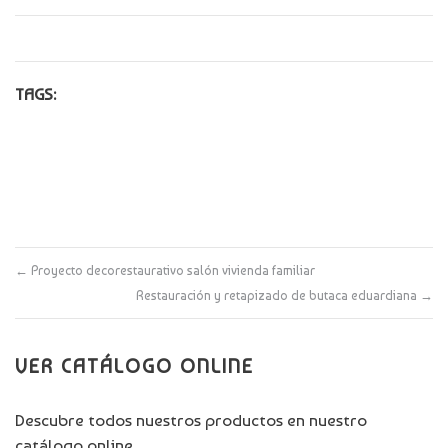
TAGS:
←
Proyecto decorestaurativo salón vivienda familiar
Restauración y retapizado de butaca eduardiana
→
VER CATÁLOGO ONLINE
Descubre todos nuestros productos en nuestro
catálogo online.