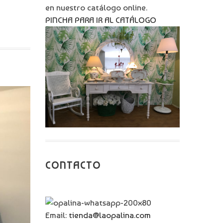
en nuestro catálogo online.
PINCHA PARA IR AL CATÁLOGO
CONTACTO
Email:
tienda@laopalina.com