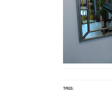
TAGS: