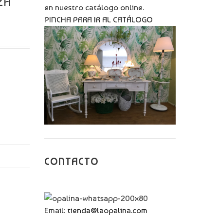
ZA
en nuestro catálogo online.
PINCHA PARA IR AL CATÁLOGO
CONTACTO
Email:
tienda@laopalina.com