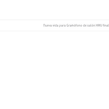
Nueva vida para Gramófono de salón HMV final