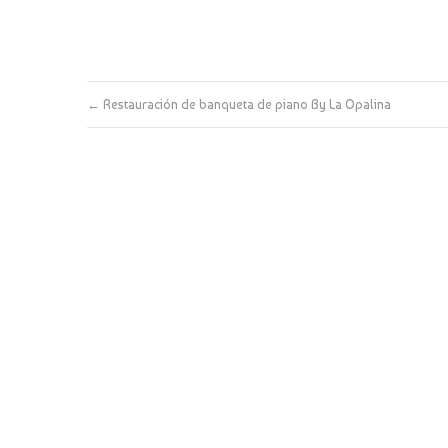
←
Restauración de banqueta de piano By La Opalina