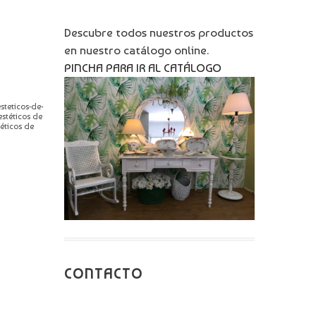
Descubre todos nuestros productos
en nuestro catálogo online.
PINCHA PARA IR AL CATÁLOGO
steticos-de-
estéticos de
éticos de
CONTACTO