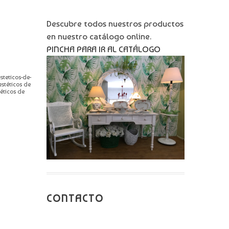
Descubre todos nuestros productos
en nuestro catálogo online.
PINCHA PARA IR AL CATÁLOGO
steticos-de-
estéticos de
éticos de
CONTACTO