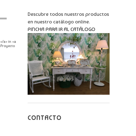
Descubre todos nuestros productos
en nuestro catálogo online.
PINCHA PARA IR AL CATÁLOGO
</a> in <a
 Proyecto
CONTACTO