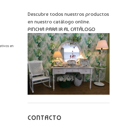
Descubre todos nuestros productos
en nuestro catálogo online.
PINCHA PARA IR AL CATÁLOGO
ativos en
CONTACTO