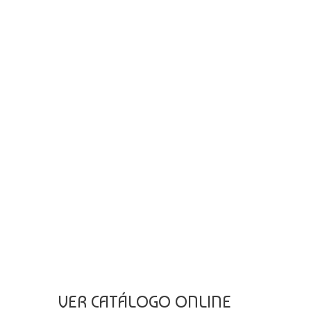
VER CATÁLOGO ONLINE