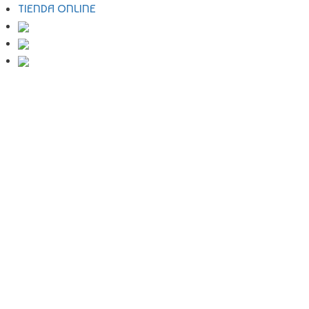
TIENDA ONLINE