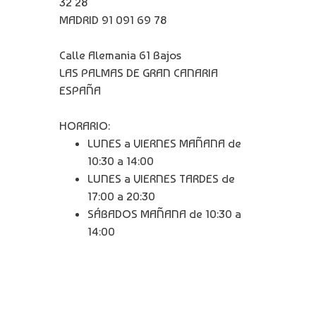
32 28
MADRID 91 091 69 78
Calle Alemania 61 Bajos
LAS PALMAS DE GRAN CANARIA
ESPAÑA
HORARIO:
LUNES a VIERNES MAÑANA de
10:30 a 14:00
LUNES a VIERNES TARDES de
17:00 a 20:30
SÁBADOS MAÑANA de 10:30 a
14:00