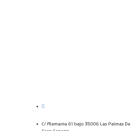
C/ Alemania 61 bajo 35006 Las Palmas De