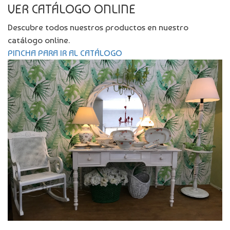
VER CATÁLOGO ONLINE
Descubre todos nuestros productos en nuestro
catálogo online.
PINCHA PARA IR AL CATÁLOGO