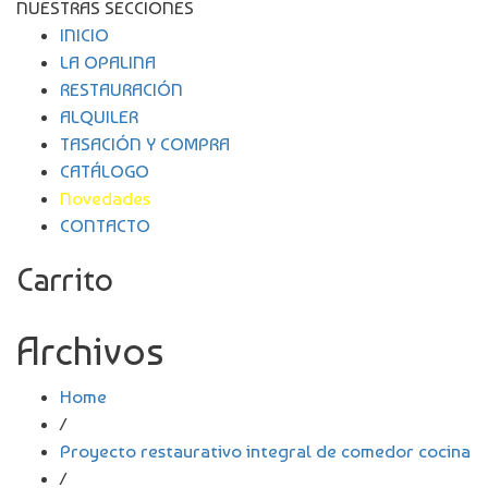
NUESTRAS SECCIONES
INICIO
LA OPALINA
RESTAURACIÓN
ALQUILER
TASACIÓN Y COMPRA
CATÁLOGO
Novedades
CONTACTO
Carrito
Archivos
Home
/
Proyecto restaurativo integral de comedor cocina
/