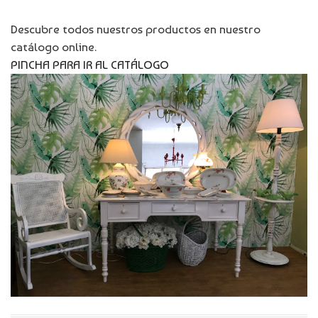
Descubre todos nuestros productos en nuestro
catálogo online.
PINCHA PARA IR AL CATÁLOGO