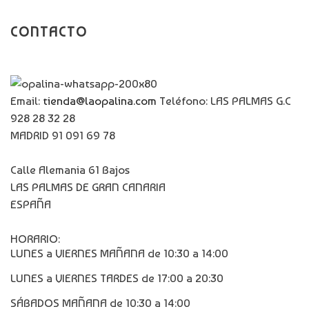
CONTACTO
Email:
tienda@laopalina.com
Teléfono: LAS PALMAS G.C
928 28 32 28
MADRID 91 091 69 78
Calle Alemania 61 Bajos
LAS PALMAS DE GRAN CANARIA
ESPAÑA
HORARIO:
LUNES a VIERNES MAÑANA de 10:30 a 14:00
LUNES a VIERNES TARDES de 17:00 a 20:30
SÁBADOS MAÑANA de 10:30 a 14:00