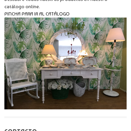
catálogo online.
PINCHA PARA IR AL CATÁLOGO