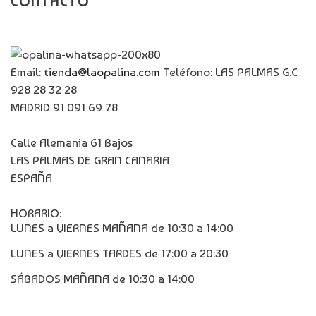
CONTACTO
Email:
tienda@laopalina.com
Teléfono: LAS PALMAS G.C
928 28 32 28
MADRID 91 091 69 78
Calle Alemania 61 Bajos
LAS PALMAS DE GRAN CANARIA
ESPAÑA
HORARIO:
LUNES a VIERNES MAÑANA de 10:30 a 14:00
LUNES a VIERNES TARDES de 17:00 a 20:30
SÁBADOS MAÑANA de 10:30 a 14:00