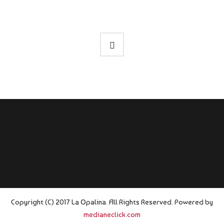
Copyright (C) 2017 La Opalina. All Rights Reserved. Powered by
medianeclick.com