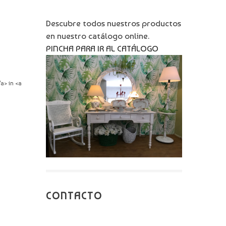
Descubre todos nuestros productos
en nuestro catálogo online.
PINCHA PARA IR AL CATÁLOGO
a> in <a
CONTACTO