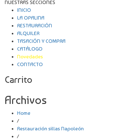
NUESTRAS SECCIONES
INICIO
LA OPALINA
RESTAURACIÓN
ALQUILER
TASACIÓN Y COMPRA
CATÁLOGO
Novedades
CONTACTO
Carrito
Archivos
Home
/
Restauración sillas Napoleón
/