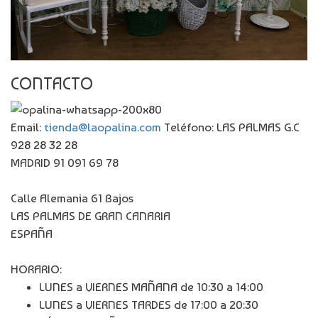
CONTACTO
Email:
tienda@laopalina.com
Teléfono: LAS PALMAS G.C
928 28 32 28
MADRID 91 091 69 78
Calle Alemania 61 Bajos
LAS PALMAS DE GRAN CANARIA
ESPAÑA
HORARIO:
LUNES a VIERNES MAÑANA de 10:30 a 14:00
LUNES a VIERNES TARDES de 17:00 a 20:30