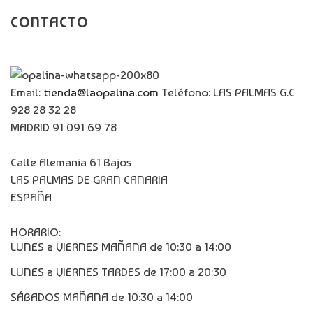
CONTACTO
Email:
tienda@laopalina.com
Teléfono: LAS PALMAS G.C
928 28 32 28
MADRID 91 091 69 78
Calle Alemania 61 Bajos
LAS PALMAS DE GRAN CANARIA
ESPAÑA
HORARIO:
LUNES a VIERNES MAÑANA de 10:30 a 14:00
LUNES a VIERNES TARDES de 17:00 a 20:30
SÁBADOS MAÑANA de 10:30 a 14:00