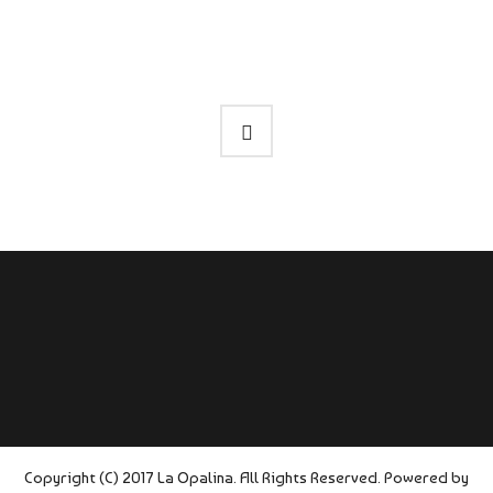
Copyright (C) 2017 La Opalina. All Rights Reserved. Powered by