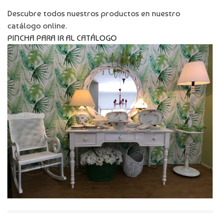
Descubre todos nuestros productos en nuestro
catálogo online.
PINCHA PARA IR AL CATÁLOGO