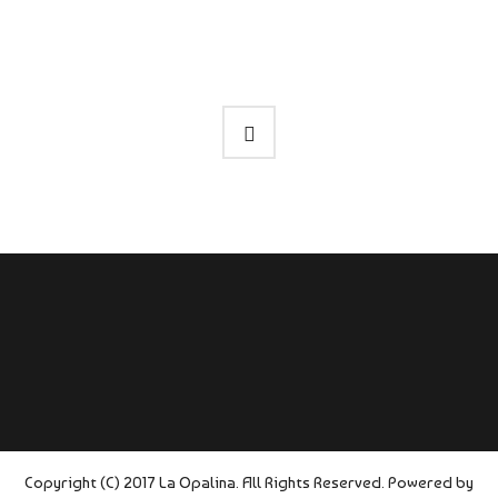
Copyright (C) 2017 La Opalina. All Rights Reserved. Powered by