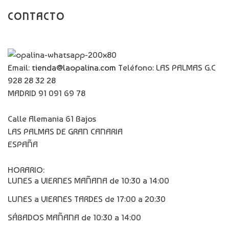
CONTACTO
Email:
tienda@laopalina.com
Teléfono: LAS PALMAS G.C
928 28 32 28
MADRID 91 091 69 78
Calle Alemania 61 Bajos
LAS PALMAS DE GRAN CANARIA
ESPAÑA
HORARIO:
LUNES a VIERNES MAÑANA de 10:30 a 14:00
LUNES a VIERNES TARDES de 17:00 a 20:30
SÁBADOS MAÑANA de 10:30 a 14:00