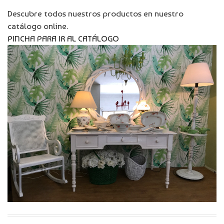
Descubre todos nuestros productos en nuestro
catálogo online.
PINCHA PARA IR AL CATÁLOGO