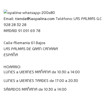
Email:
tienda@laopalina.com
Teléfono: LAS PALMAS G.C
928 28 32 28
MADRID 91 091 69 78
Calle Alemania 61 Bajos
LAS PALMAS DE GRAN CANARIA
ESPAÑA
HORARIO:
LUNES a VIERNES MAÑANA de 10:30 a 14:00
LUNES a VIERNES TARDES de 17:00 a 20:30
SÁBADOS MAÑANA de 10:30 a 14:00