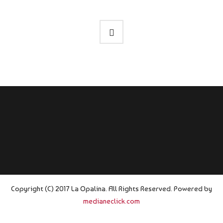
Copyright (C) 2017 La Opalina. All Rights Reserved. Powered by
medianeclick.com