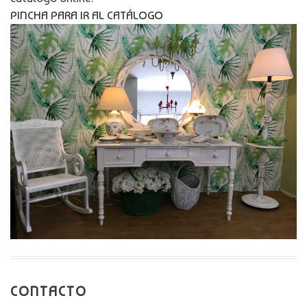
PINCHA PARA IR AL CATÁLOGO
CONTACTO