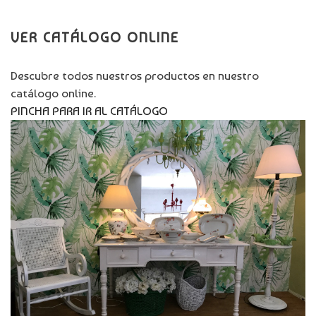
VER CATÁLOGO ONLINE
Descubre todos nuestros productos en nuestro
catálogo online.
PINCHA PARA IR AL CATÁLOGO