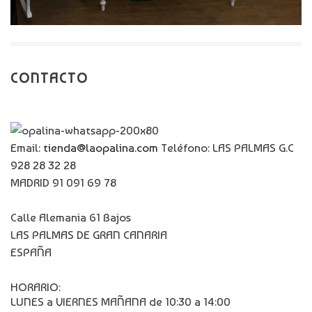
CONTACTO
Email:
tienda@laopalina.com
Teléfono: LAS PALMAS G.C
928 28 32 28
MADRID 91 091 69 78
Calle Alemania 61 Bajos
LAS PALMAS DE GRAN CANARIA
ESPAÑA
HORARIO:
LUNES a VIERNES MAÑANA de 10:30 a 14:00