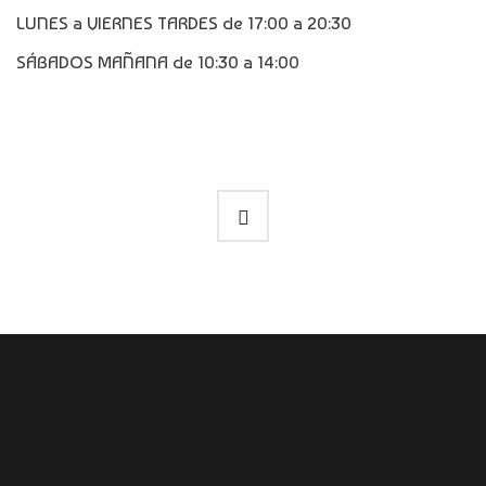
LUNES a VIERNES TARDES de 17:00 a 20:30
SÁBADOS MAÑANA de 10:30 a 14:00