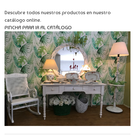
Descubre todos nuestros productos en nuestro
catálogo online.
PINCHA PARA IR AL CATÁLOGO