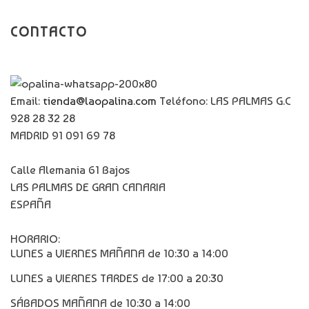
CONTACTO
Email:
tienda@laopalina.com
Teléfono: LAS PALMAS G.C
928 28 32 28
MADRID 91 091 69 78
Calle Alemania 61 Bajos
LAS PALMAS DE GRAN CANARIA
ESPAÑA
HORARIO:
LUNES a VIERNES MAÑANA de 10:30 a 14:00
LUNES a VIERNES TARDES de 17:00 a 20:30
SÁBADOS MAÑANA de 10:30 a 14:00